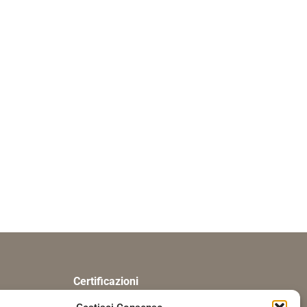
Certificazioni