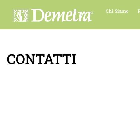
Chi Siamo
CONTATTI