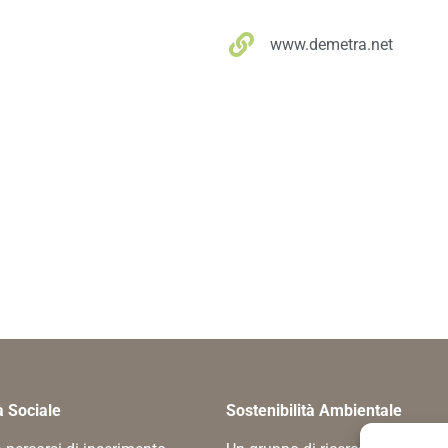
www.demetra.net
à Sociale
Sostenibilità Ambientale