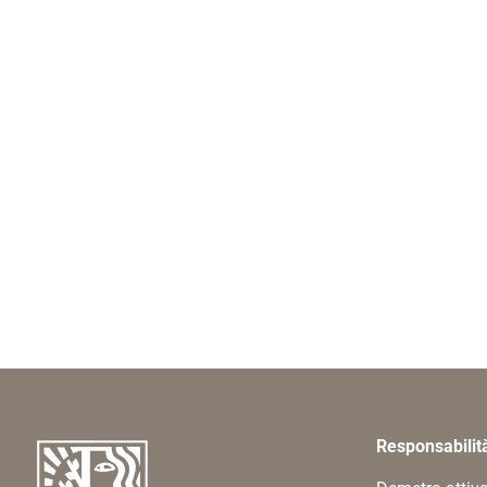
Responsabilit