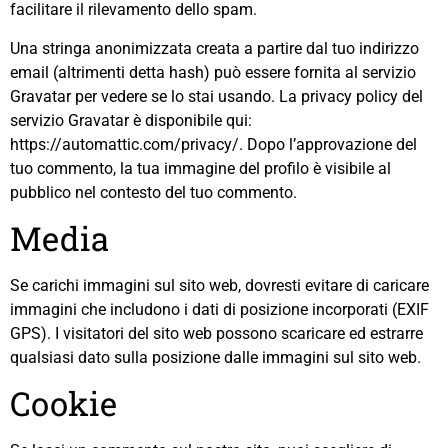
facilitare il rilevamento dello spam.
Una stringa anonimizzata creata a partire dal tuo indirizzo
email (altrimenti detta hash) può essere fornita al servizio
Gravatar per vedere se lo stai usando. La privacy policy del
servizio Gravatar è disponibile qui:
https://automattic.com/privacy/. Dopo l’approvazione del
tuo commento, la tua immagine del profilo è visibile al
pubblico nel contesto del tuo commento.
Media
Se carichi immagini sul sito web, dovresti evitare di caricare
immagini che includono i dati di posizione incorporati (EXIF
GPS). I visitatori del sito web possono scaricare ed estrarre
qualsiasi dato sulla posizione dalle immagini sul sito web.
Cookie