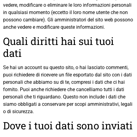
vedere, modificare o eliminare le loro informazioni personali
in qualsiasi momento (eccetto il loro nome utente che non
possono cambiare). Gli amministratori del sito web possono
anche vedere e modificare queste informazioni.
Quali diritti hai sui tuoi
dati
Se hai un account su questo sito, o hai lasciato commenti,
puoi richiedere di ricevere un file esportato dal sito con i dati
personali che abbiamo su di te, compresi i dati che ci hai
fornito. Puoi anche richiedere che cancelliamo tutti i dati
personali che ti riguardano. Questo non include i dati che
siamo obbligati a conservare per scopi amministrativi, legali
o di sicurezza.
Dove i tuoi dati sono inviati