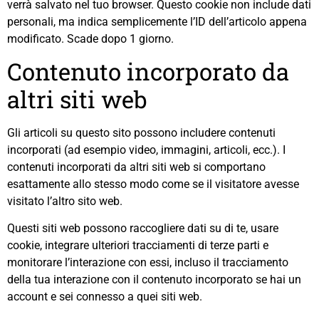
verrà salvato nel tuo browser. Questo cookie non include dati
personali, ma indica semplicemente l’ID dell’articolo appena
modificato. Scade dopo 1 giorno.
Contenuto incorporato da
altri siti web
Gli articoli su questo sito possono includere contenuti
incorporati (ad esempio video, immagini, articoli, ecc.). I
contenuti incorporati da altri siti web si comportano
esattamente allo stesso modo come se il visitatore avesse
visitato l’altro sito web.
Questi siti web possono raccogliere dati su di te, usare
cookie, integrare ulteriori tracciamenti di terze parti e
monitorare l’interazione con essi, incluso il tracciamento
della tua interazione con il contenuto incorporato se hai un
account e sei connesso a quei siti web.