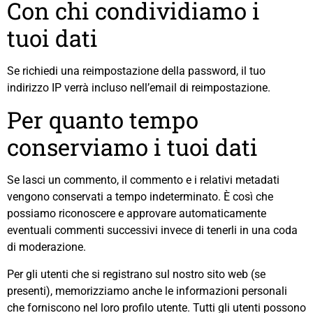
Con chi condividiamo i
tuoi dati
Se richiedi una reimpostazione della password, il tuo
indirizzo IP verrà incluso nell’email di reimpostazione.
Per quanto tempo
conserviamo i tuoi dati
Se lasci un commento, il commento e i relativi metadati
vengono conservati a tempo indeterminato. È così che
possiamo riconoscere e approvare automaticamente
eventuali commenti successivi invece di tenerli in una coda
di moderazione.
Per gli utenti che si registrano sul nostro sito web (se
presenti), memorizziamo anche le informazioni personali
che forniscono nel loro profilo utente. Tutti gli utenti possono