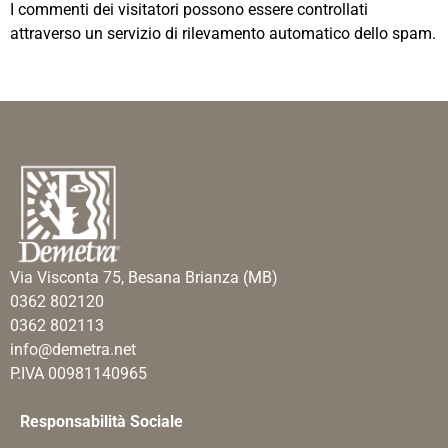
I commenti dei visitatori possono essere controllati
attraverso un servizio di rilevamento automatico dello spam.
Via Visconta 75, Besana Brianza (MB)
0362 802120
0362 802113
info@demetra.net
P.IVA 00981140965
Responsabilità Sociale