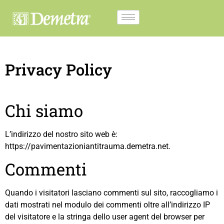
Privacy Policy
Chi siamo
L’indirizzo del nostro sito web è:
https://pavimentazioniantitrauma.demetra.net.
Commenti
Quando i visitatori lasciano commenti sul sito, raccogliamo i
dati mostrati nel modulo dei commenti oltre all’indirizzo IP
del visitatore e la stringa dello user agent del browser per