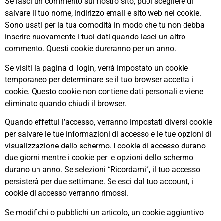
Se lasci un commento sul nostro sito, puoi scegliere di
salvare il tuo nome, indirizzo email e sito web nei cookie.
Sono usati per la tua comodità in modo che tu non debba
inserire nuovamente i tuoi dati quando lasci un altro
commento. Questi cookie dureranno per un anno.
Se visiti la pagina di login, verrà impostato un cookie
temporaneo per determinare se il tuo browser accetta i
cookie. Questo cookie non contiene dati personali e viene
eliminato quando chiudi il browser.
Quando effettui l’accesso, verranno impostati diversi cookie
per salvare le tue informazioni di accesso e le tue opzioni di
visualizzazione dello schermo. I cookie di accesso durano
due giorni mentre i cookie per le opzioni dello schermo
durano un anno. Se selezioni “Ricordami”, il tuo accesso
persisterà per due settimane. Se esci dal tuo account, i
cookie di accesso verranno rimossi.
Se modifichi o pubblichi un articolo, un cookie aggiuntivo