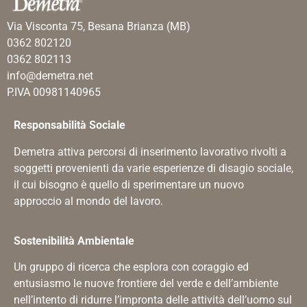
Via Visconta 75, Besana Brianza (MB)
0362 802120
0362 802113
info@demetra.net
P.IVA 00981140965
Responsabilità Sociale
Demetra attiva percorsi di inserimento lavorativo rivolti a
soggetti provenienti da varie esperienze di disagio sociale,
il cui bisogno è quello di sperimentare un nuovo
approccio al mondo del lavoro.
Sostenibilità Ambientale
Un gruppo di ricerca che esplora con coraggio ed
entusiasmo le nuove frontiere del verde e dell’ambiente
nell’intento di ridurre l’impronta delle attività dell’uomo sul