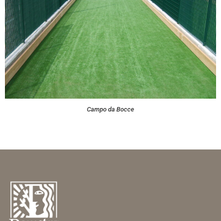
Campo da Bocce