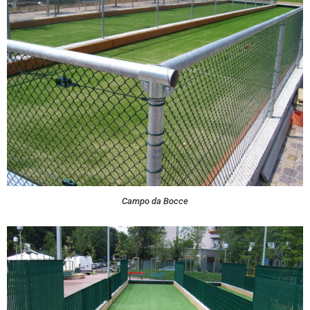
Campo da Bocce