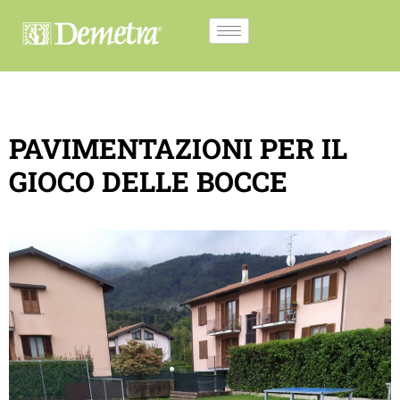
PAVIMENTAZIONI PER IL
GIOCO DELLE BOCCE